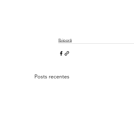
Ibiporã
Posts recentes