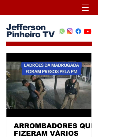
Jefferson
Pinheiro TV
ARROMBADORES QUE
FIZERAM VÁRIOS