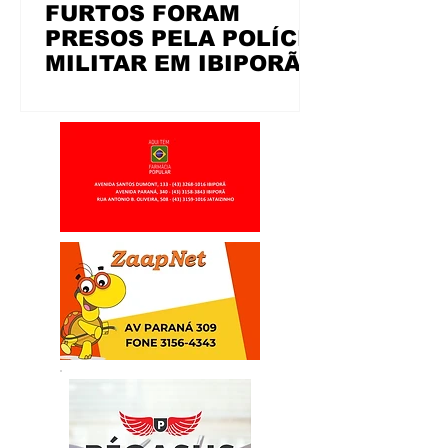
FURTOS FORAM
PRESOS PELA POLÍCIA
MILITAR EM IBIPORÃ