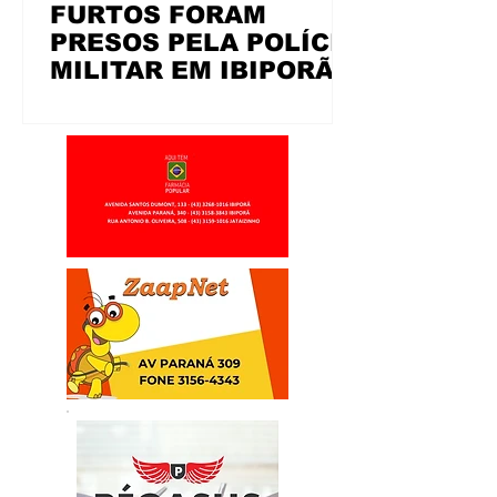
FURTOS FORAM
PRESOS PELA POLÍCIA
MILITAR EM IBIPORÃ