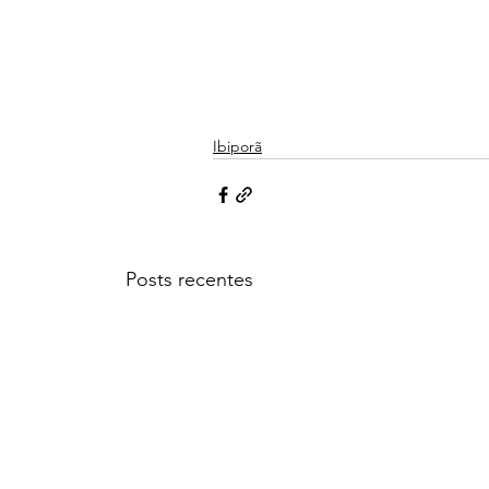
Ibiporã
Posts recentes