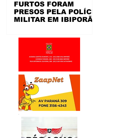
FURTOS FORAM
PRESOS PELA POLÍCIA
MILITAR EM IBIPORÃ