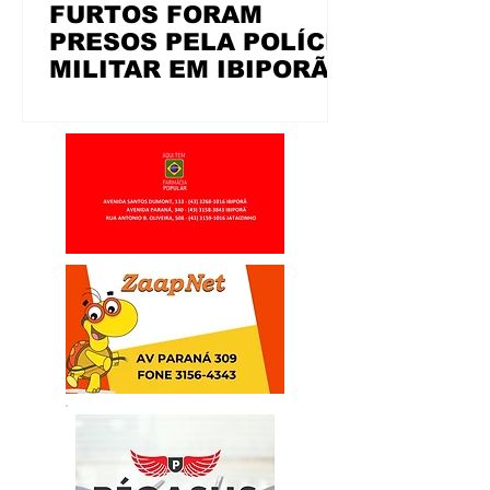
FURTOS FORAM
PRESOS PELA POLÍCIA
MILITAR EM IBIPORÃ