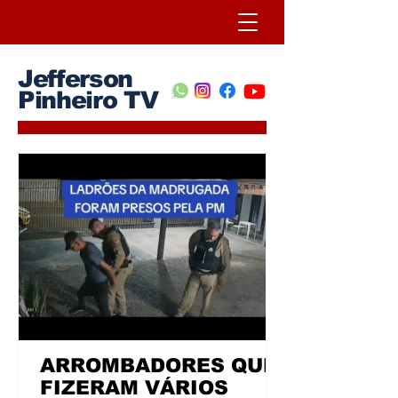
Jefferson
Pinheiro TV
ARROMBADORES QUE
FIZERAM VÁRIOS