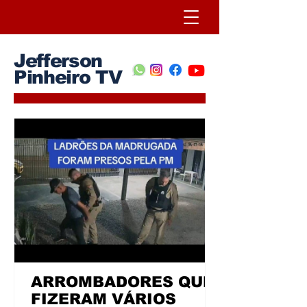
Jefferson
Pinheiro TV
ARROMBADORES QUE
FIZERAM VÁRIOS