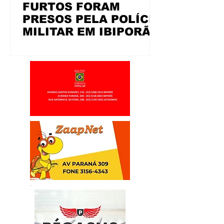
FURTOS FORAM
PRESOS PELA POLÍCIA
MILITAR EM IBIPORÃ