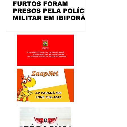
FURTOS FORAM
PRESOS PELA POLÍCIA
MILITAR EM IBIPORÃ