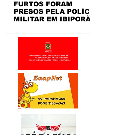
FURTOS FORAM
PRESOS PELA POLÍCIA
MILITAR EM IBIPORÃ