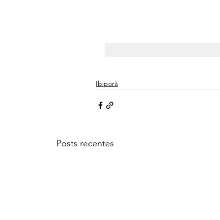
Ibiporã
Posts recentes