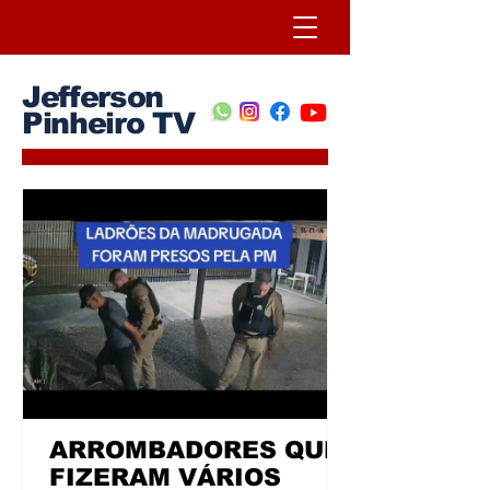
Jefferson
Pinheiro TV
ARROMBADORES QUE
FIZERAM VÁRIOS