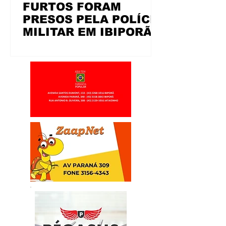
FURTOS FORAM
PRESOS PELA POLÍCIA
MILITAR EM IBIPORÃ