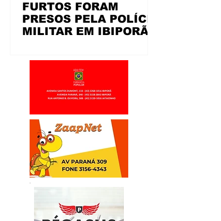
FURTOS FORAM
PRESOS PELA POLÍCIA
MILITAR EM IBIPORÃ