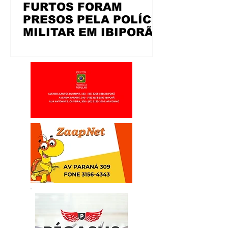
FURTOS FORAM
PRESOS PELA POLÍCIA
MILITAR EM IBIPORÃ