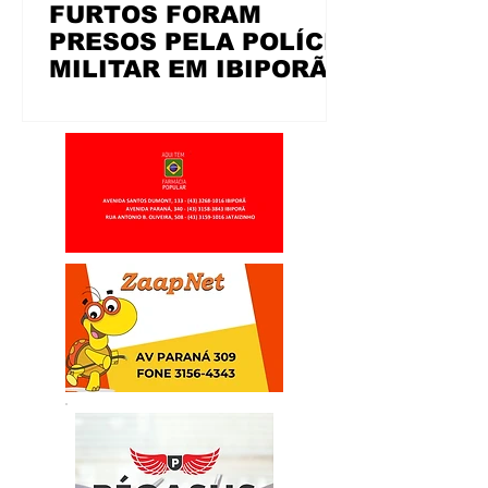
FURTOS FORAM
PRESOS PELA POLÍCIA
MILITAR EM IBIPORÃ