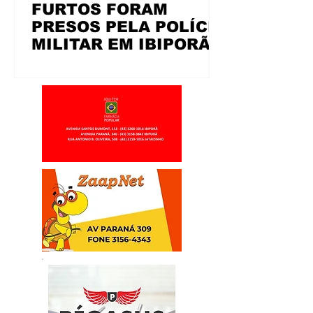
FURTOS FORAM
PRESOS PELA POLÍCIA
MILITAR EM IBIPORÃ