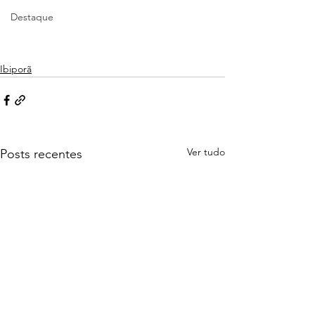
Destaque
Ibiporã
Ver tudo
Posts recentes