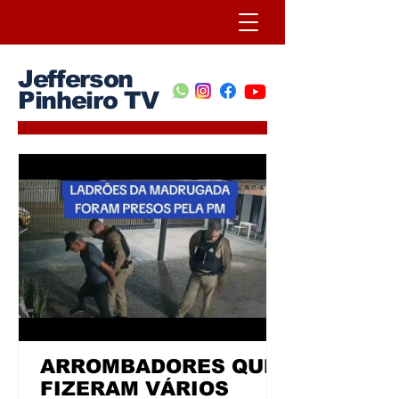
Jefferson
Pinheiro TV
ARROMBADORES QUE
FIZERAM VÁRIOS