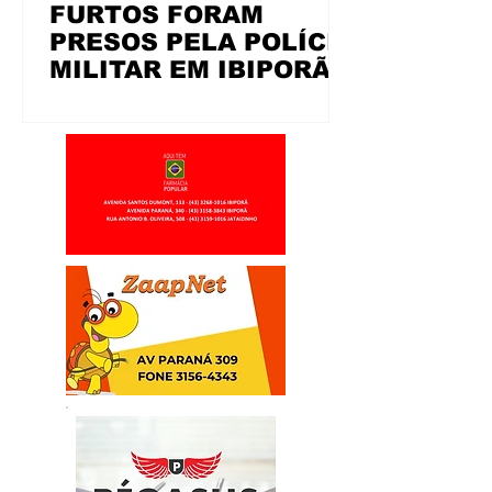
FURTOS FORAM
PRESOS PELA POLÍCIA
MILITAR EM IBIPORÃ