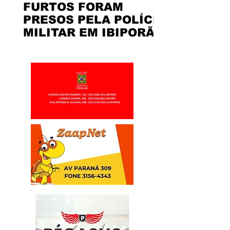
FURTOS FORAM
PRESOS PELA POLÍCIA
MILITAR EM IBIPORÃ