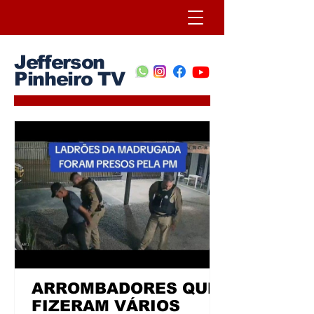
Jefferson
Pinheiro TV
ARROMBADORES QUE
FIZERAM VÁRIOS