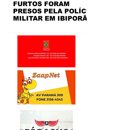
FURTOS FORAM
PRESOS PELA POLÍCIA
MILITAR EM IBIPORÃ