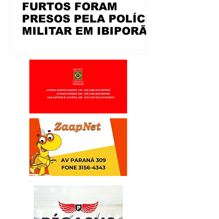
FURTOS FORAM
PRESOS PELA POLÍCIA
MILITAR EM IBIPORÃ