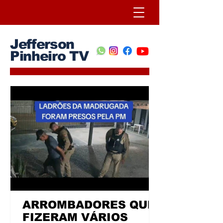
Jefferson
Pinheiro TV
ARROMBADORES QUE
FIZERAM VÁRIOS