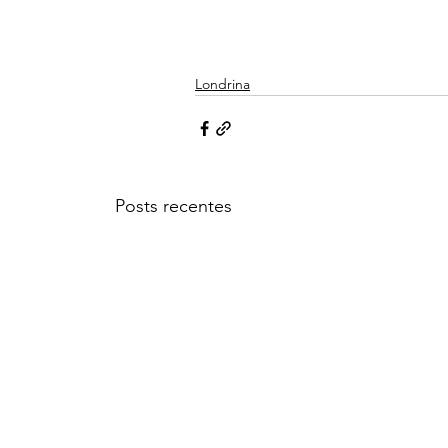
Londrina
Posts recentes