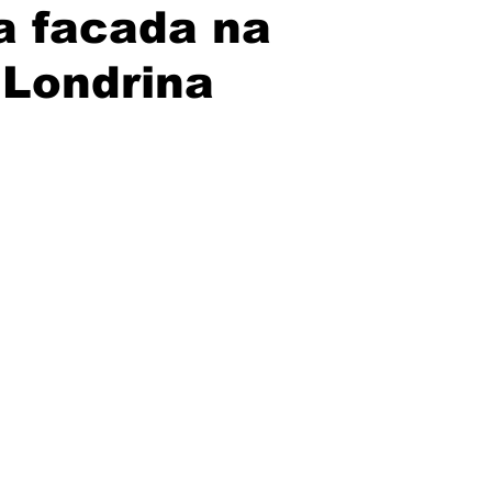
 facada na
Londrina