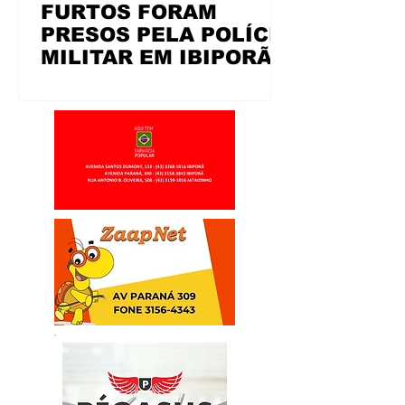
FURTOS FORAM
PRESOS PELA POLÍCIA
MILITAR EM IBIPORÃ