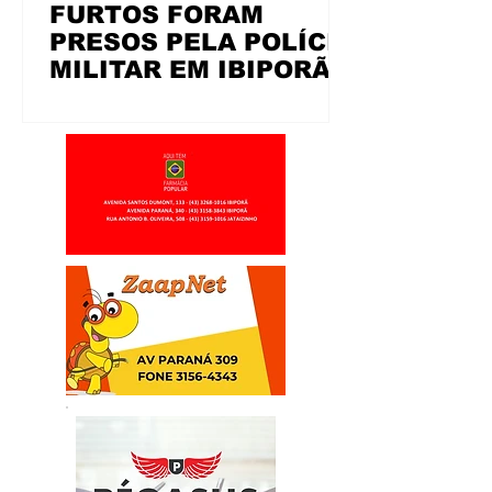
FURTOS FORAM
PRESOS PELA POLÍCIA
MILITAR EM IBIPORÃ