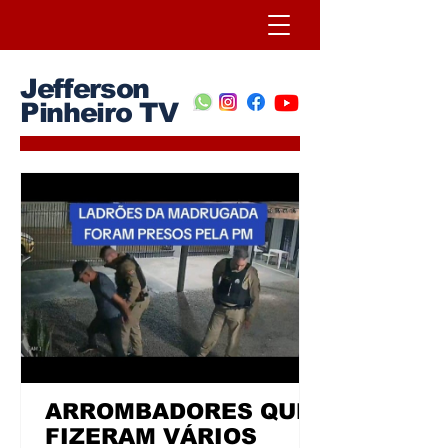
Jefferson
Pinheiro TV
ARROMBADORES QUE
FIZERAM VÁRIOS