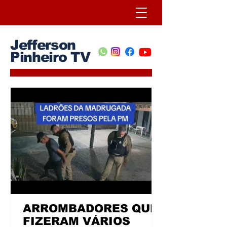
Jefferson
Pinheiro TV
ARROMBADORES QUE
FIZERAM VÁRIOS