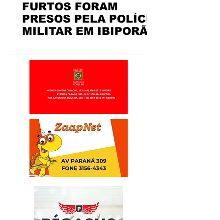
FURTOS FORAM
PRESOS PELA POLÍCIA
MILITAR EM IBIPORÃ