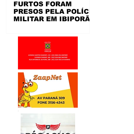
FURTOS FORAM
PRESOS PELA POLÍCIA
MILITAR EM IBIPORÃ