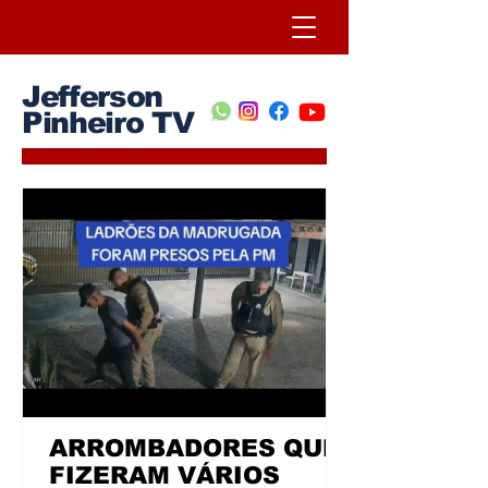
Jefferson
Pinheiro TV
ARROMBADORES QUE
FIZERAM VÁRIOS