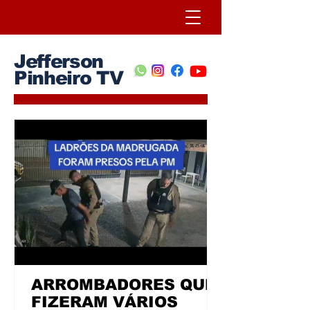
Jefferson
Pinheiro TV
ARROMBADORES QUE
FIZERAM VÁRIOS