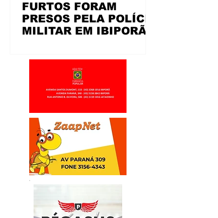
FURTOS FORAM
PRESOS PELA POLÍCIA
MILITAR EM IBIPORÃ