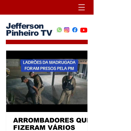
Jefferson
Pinheiro TV
ARROMBADORES QUE
FIZERAM VÁRIOS