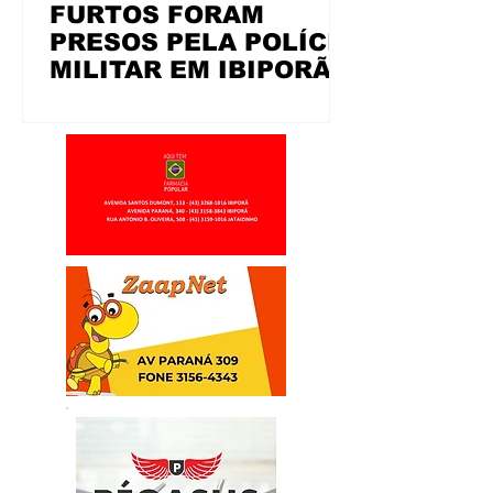
FURTOS FORAM
PRESOS PELA POLÍCIA
MILITAR EM IBIPORÃ