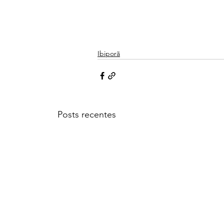
Ibiporã
Posts recentes