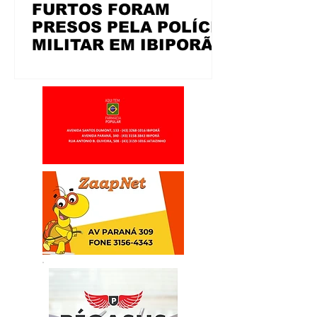
FURTOS FORAM
PRESOS PELA POLÍCIA
MILITAR EM IBIPORÃ