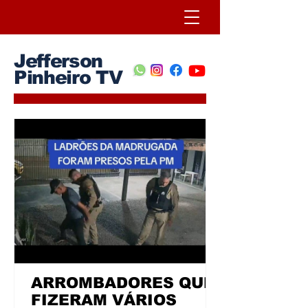
Jefferson
Pinheiro TV
ARROMBADORES QUE
FIZERAM VÁRIOS