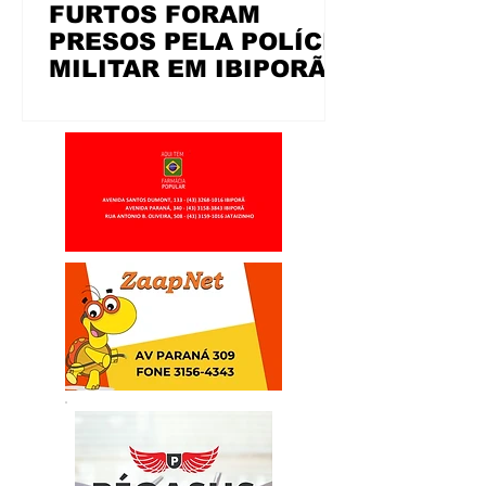
FURTOS FORAM
PRESOS PELA POLÍCIA
MILITAR EM IBIPORÃ