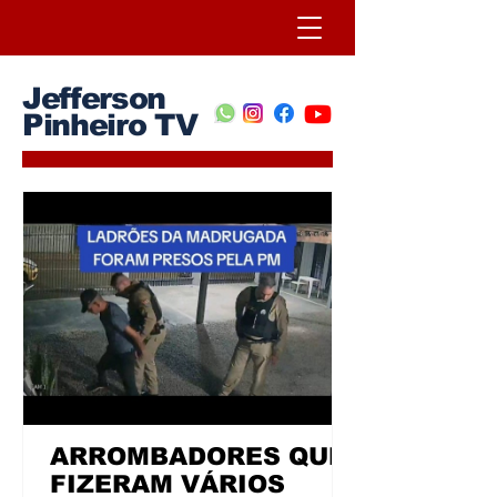
Jefferson
Pinheiro TV
ARROMBADORES QUE
FIZERAM VÁRIOS