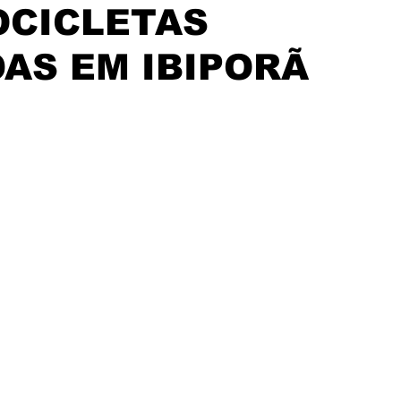
OCICLETAS
AS EM IBIPORÃ