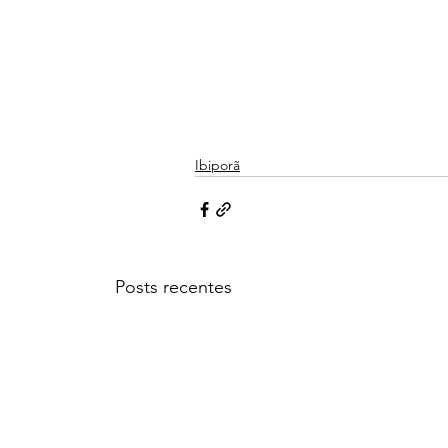
Ibiporã
Posts recentes