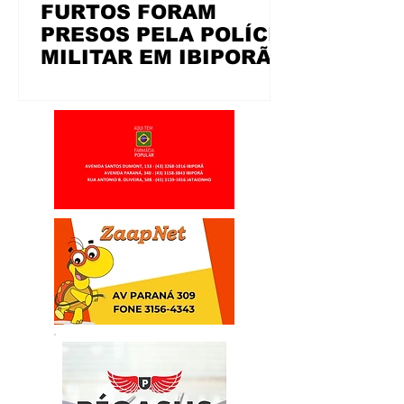
FURTOS FORAM
PRESOS PELA POLÍCIA
MILITAR EM IBIPORÃ