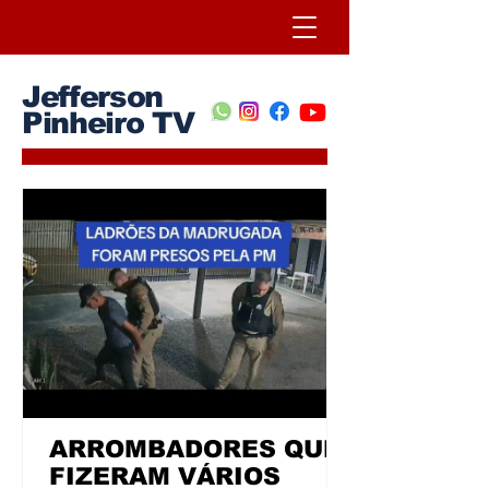
Jefferson
Pinheiro TV
ARROMBADORES QUE
FIZERAM VÁRIOS