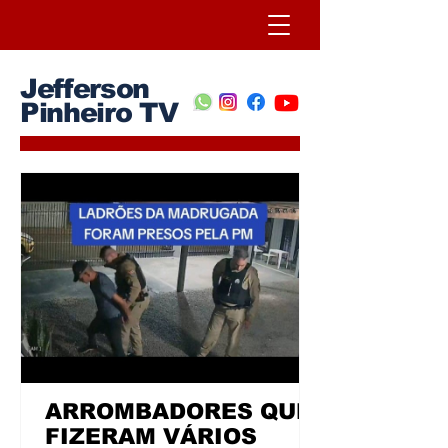
Jefferson
Pinheiro TV
ARROMBADORES QUE
FIZERAM VÁRIOS