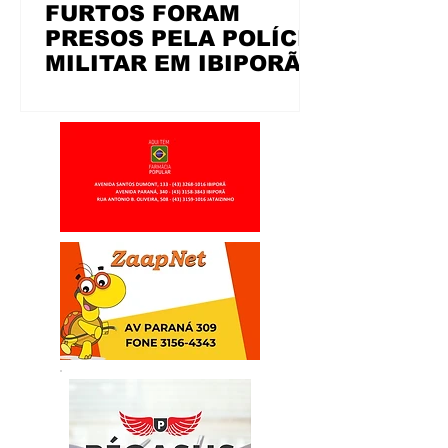
FURTOS FORAM
PRESOS PELA POLÍCIA
MILITAR EM IBIPORÃ