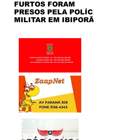
FURTOS FORAM
PRESOS PELA POLÍCIA
MILITAR EM IBIPORÃ