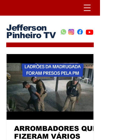
Jefferson
Pinheiro TV
ARROMBADORES QUE
FIZERAM VÁRIOS