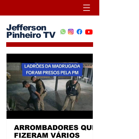
Jefferson
Pinheiro TV
ARROMBADORES QUE
FIZERAM VÁRIOS