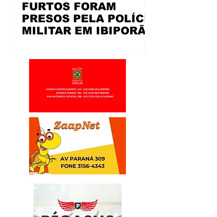
FURTOS FORAM
PRESOS PELA POLÍCIA
MILITAR EM IBIPORÃ