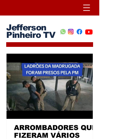
Jefferson
Pinheiro TV
ARROMBADORES QUE
FIZERAM VÁRIOS