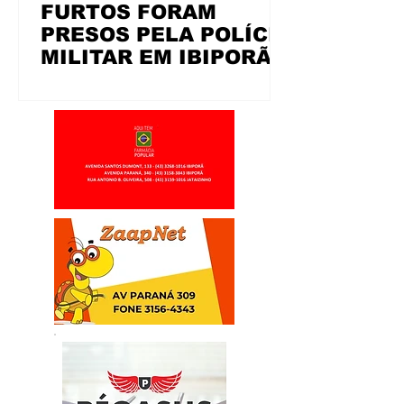
FURTOS FORAM
PRESOS PELA POLÍCIA
MILITAR EM IBIPORÃ