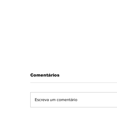
Comentários
Escreva um comentário