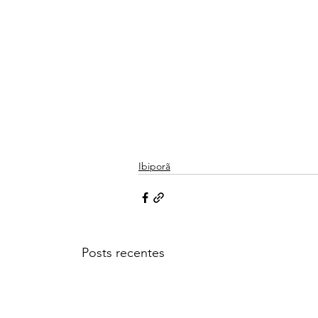
Ibiporã
Posts recentes