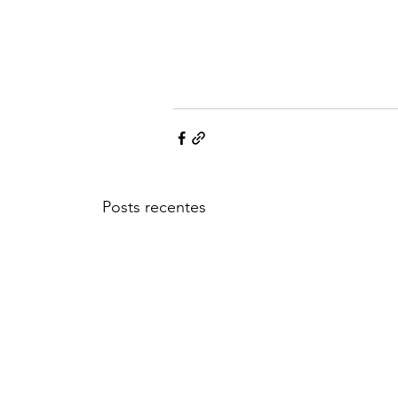
Posts recentes