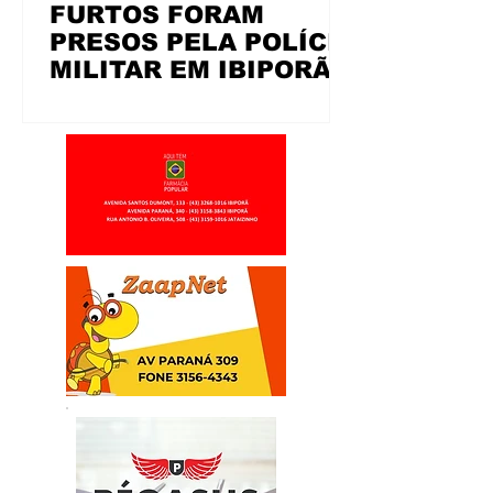
FURTOS FORAM
PRESOS PELA POLÍCIA
MILITAR EM IBIPORÃ