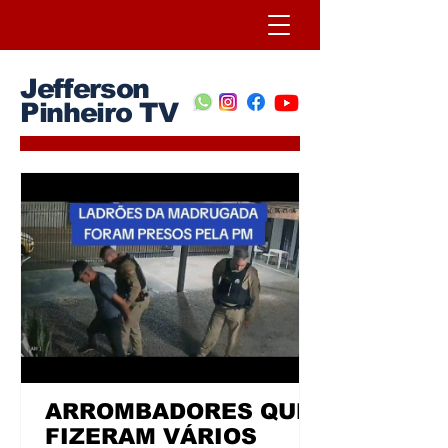
Jefferson
Pinheiro TV
ARROMBADORES QUE
FIZERAM VÁRIOS