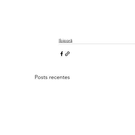
Ibiporã
Posts recentes