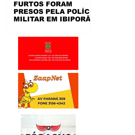
FURTOS FORAM
PRESOS PELA POLÍCIA
MILITAR EM IBIPORÃ