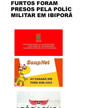
FURTOS FORAM
PRESOS PELA POLÍCIA
MILITAR EM IBIPORÃ