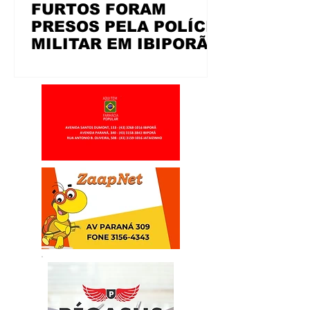
FURTOS FORAM
PRESOS PELA POLÍCIA
MILITAR EM IBIPORÃ