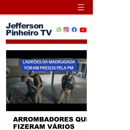
Jefferson
Pinheiro TV
ARROMBADORES QUE
FIZERAM VÁRIOS