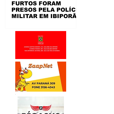
FURTOS FORAM
PRESOS PELA POLÍCIA
MILITAR EM IBIPORÃ