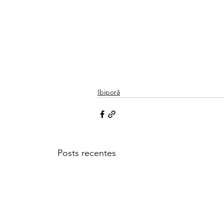
Ibiporã
Posts recentes