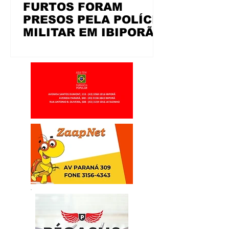
FURTOS FORAM
PRESOS PELA POLÍCIA
MILITAR EM IBIPORÃ