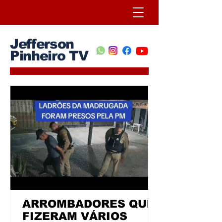
Jefferson
Pinheiro TV
ARROMBADORES QUE
FIZERAM VÁRIOS