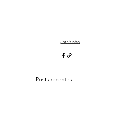
Jataizinho
Posts recentes