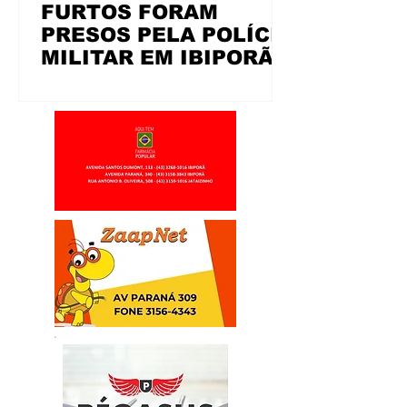
FURTOS FORAM
PRESOS PELA POLÍCIA
MILITAR EM IBIPORÃ