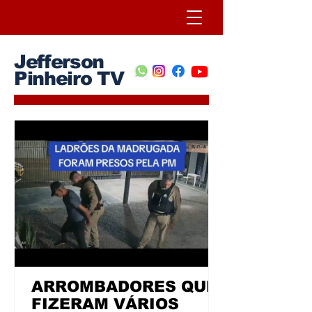
Jefferson
Pinheiro TV
ARROMBADORES QUE
FIZERAM VÁRIOS