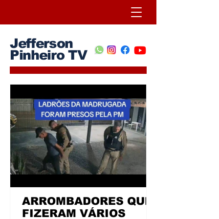
Jefferson
Pinheiro TV
ARROMBADORES QUE
FIZERAM VÁRIOS