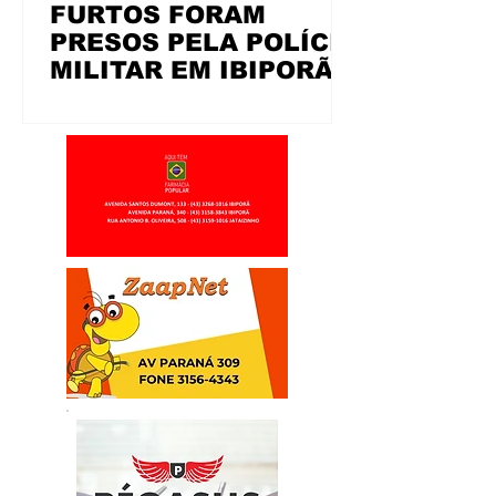
FURTOS FORAM
PRESOS PELA POLÍCIA
MILITAR EM IBIPORÃ