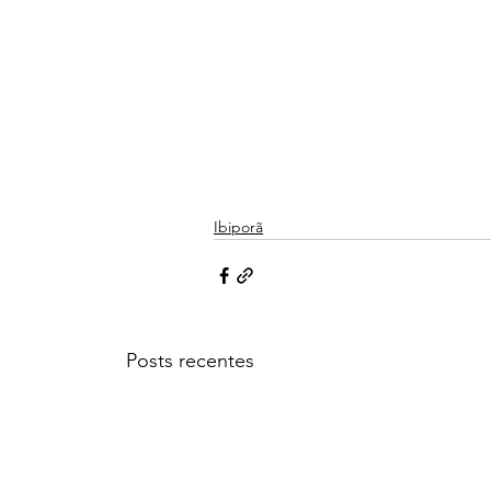
Ibiporã
Posts recentes