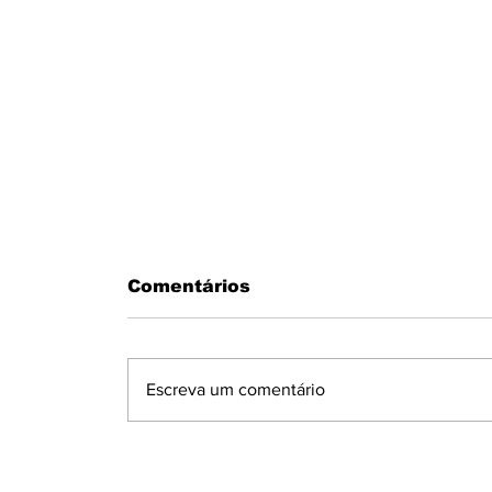
Comentários
Escreva um comentário