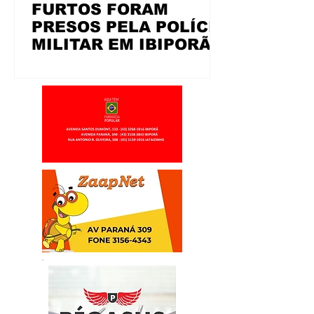
FURTOS FORAM
PRESOS PELA POLÍCIA
MILITAR EM IBIPORÃ